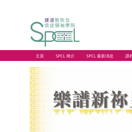
主頁
SPCL 簡介
SPCL 最新消息
課