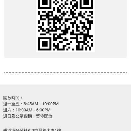
開放時間：
週一至五：8:45AM - 10:00PM
週六：10:00AM - 6:00PM
週日及公眾假期：暫停開放
香港灣仔蘭杜街2號麗都大廈1樓