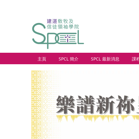
主頁
SPCL 簡介
SPCL 最新消息
課