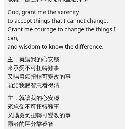
God, grant me the serenity
to accept things that I cannot change.
Grant me courage to change the things I
can,
and wisdom to know the difference.
主，就讓我的心安穩
來承受不可扭轉難事
又賜勇氣扭轉可變改的事
願給我賜智慧看得清
主，就讓我的心安穩
來承受不可扭轉難事
又賜勇氣扭轉可變改的事
兩者的區分靠睿智