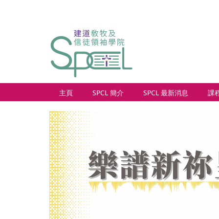
主頁
SPCL 簡介
SPCL 最新消息
課