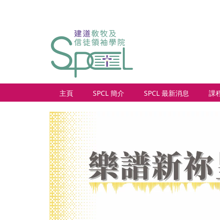
主頁
SPCL 簡介
SPCL 最新消息
課