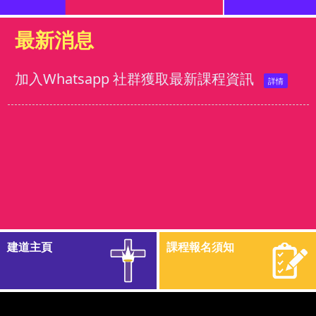
最新消息
加入Whatsapp 社群獲取最新課程資訊
建道主頁
課程報名須知