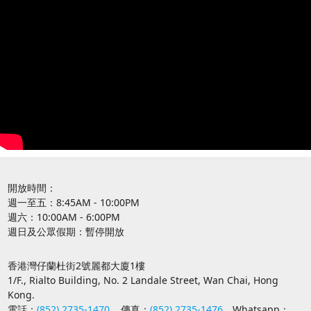
開放時間：
週一至五：8:45AM - 10:00PM
週六：10:00AM - 6:00PM
週日及公眾假期：暫停開放
香港灣仔蘭杜街2號麗都大廈1樓
1/F., Rialto Building, No. 2 Landale Street, Wan Chai, Hong
Kong.
電話：
(852) 2735-1470
傳真：
(852) 2735-1476
Whatsapp：