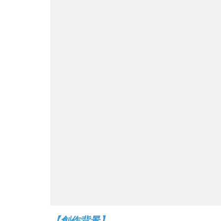
【創作背景】