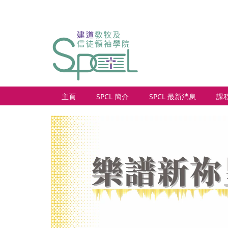
主頁
SPCL 簡介
SPCL 最新消息
課