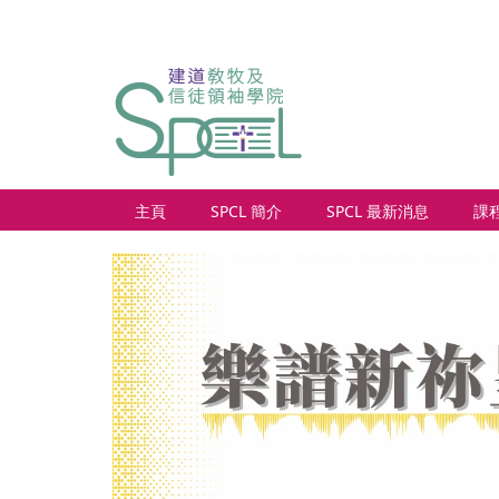
主頁
SPCL 簡介
SPCL 最新消息
課