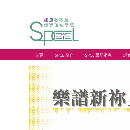
主頁
SPCL 簡介
SPCL 最新消息
課