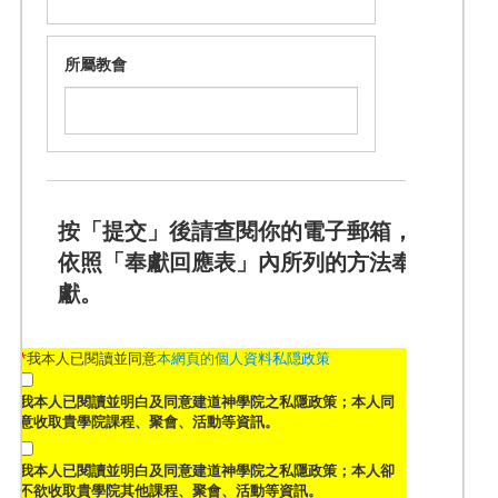
所屬教會
按「提交」後請查閱你的電子郵箱，
依照「奉獻回應表」內所列的方法奉
獻。
*
我本人已閱讀並同意
本網頁的個人資料私隠政策
我本人已閱讀並明白及同意建道神學院之私隱政策；本人同
意收取貴學院課程、聚會、活動等資訊。
我本人已閱讀並明白及同意建道神學院之私隱政策；本人卻
不欲收取貴學院其他課程、聚會、活動等資訊。