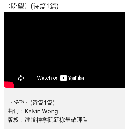
〈盼望〉(诗篇1篇)
〈盼望〉(诗篇1篇)
曲词：Kelvin Wong
版权：建道神学院新祢呈敬拜队