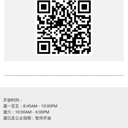
开放时间：
週一至五：8:45AM - 10:00PM
週六：10:00AM - 6:00PM
週日及公众假期：暂停开放