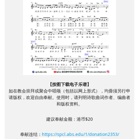
【按图下载电子乐谱】
如在教会崇拜或聚会中唱颂（包括以网上形式），均毋须另行申
请版权，欢迎自由奉献。使用时，请列明诗歌曲词作者、编曲者
和版权资料。
建议奉献金额：港币$20
奉献连结：
https://spcl.abs.edu/1/donation2353/