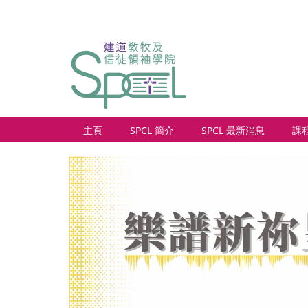
主頁
SPCL 簡介
SPCL 最新消息
課