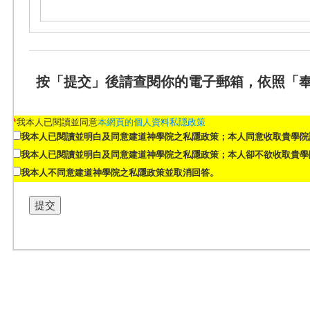
按「提交」後請查閱你的電子郵箱，依照「
*
我本人已閱讀並同意
本網頁的個人資料私隠政策
我本人已閱讀並明白及同意建道神學院之私隱政策；本人同意收取貴學院
我本人已閱讀並明白及同意建道神學院之私隱政策；本人卻不欲收取貴學
我本人不同意建道神學院之私隱政策並取消回答。
提交