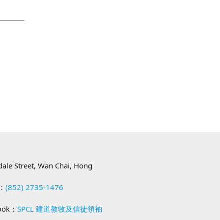
樓
ndale Street, Wan Chai, Hong
：
(852) 2735-1476
ok：
SPCL 建道教牧及信徒領袖