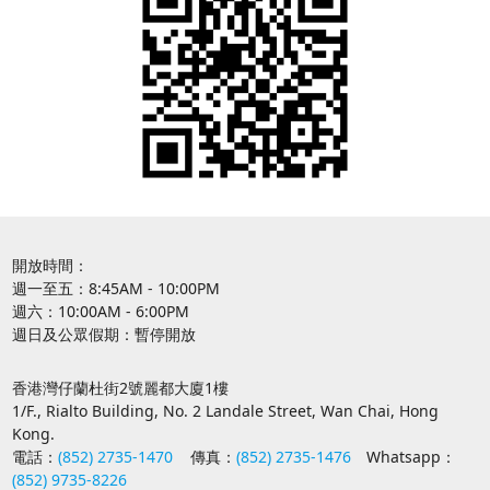
開放時間：
週一至五：8:45AM - 10:00PM
週六：10:00AM - 6:00PM
週日及公眾假期：暫停開放
香港灣仔蘭杜街2號麗都大廈1樓
1/F., Rialto Building, No. 2 Landale Street, Wan Chai, Hong
Kong.
電話：
(852) 2735-1470
傳真：
(852) 2735-1476
Whatsapp：
(852) 9735-8226