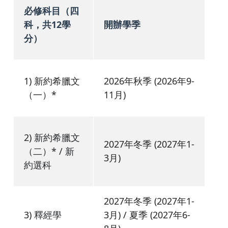
必修科目（四
科，共12學
開辦學季
分）
1) 新約希臘文
2026年秋季 (2026年9-
（一）*
11月)
2)
新約希臘文
2027年冬季 (2027年1-
（二）* / 新
3月)
約選科
2027年冬季 (2027年1-
3)
釋經學
3月) / 夏季 (2027年6-