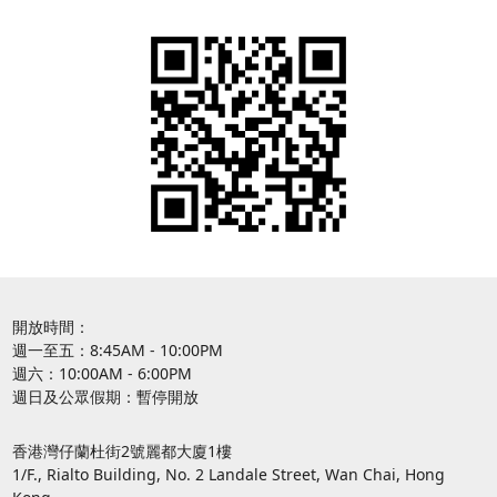
開放時間：
週一至五：8:45AM - 10:00PM
週六：10:00AM - 6:00PM
週日及公眾假期：暫停開放
香港灣仔蘭杜街2號麗都大廈1樓
1/F., Rialto Building, No. 2 Landale Street, Wan Chai, Hong