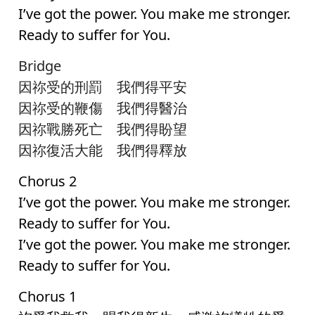
I’ve got the power. You make me stronger.
Ready to suffer for You.
Bridge
因祢受的刑罰 我們得平安
因祢受的鞭傷 我們得醫治
因祢戰勝死亡 我們得盼望
因祢復活大能 我們得釋放
Chorus 2
I’ve got the power. You make me stronger.
Ready to suffer for You.
I’ve got the power. You make me stronger.
Ready to suffer for You.
Chorus 1