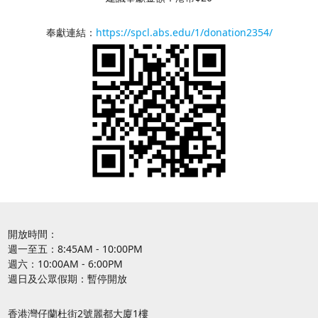
奉獻連結：
https://spcl.abs.edu/1/donation2354/
開放時間：
週一至五：8:45AM - 10:00PM
週六：10:00AM - 6:00PM
週日及公眾假期：暫停開放
香港灣仔蘭杜街2號麗都大廈1樓