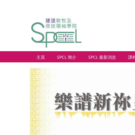
主頁
SPCL 簡介
SPCL 最新消息
課