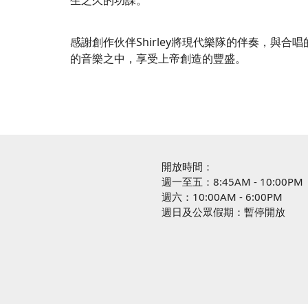
感謝創作伙伴Shirley將現代樂隊的伴奏，
的音樂之中，享受上帝創造的豐盛。
開放時間：
週一至五：8:45AM - 10:00PM
週六：10:00AM - 6:00PM
週日及公眾假期：暫停開放