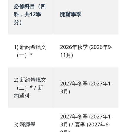
必修科目（四
科，共12學
開辦學季
分）
1) 新約希臘文
2026年秋季 (2026年9-
（一）*
11月)
2)
新約希臘文
2027年冬季 (2027年1-
（二）* / 新
3月)
約選科
2027年冬季 (2027年1-
3)
釋經學
3月) / 夏季 (2027年6-